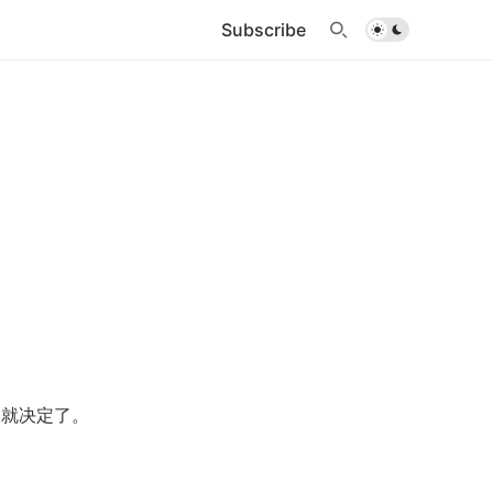
Subscribe
半天就决定了。