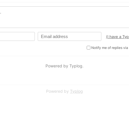
Powered by
Typlog