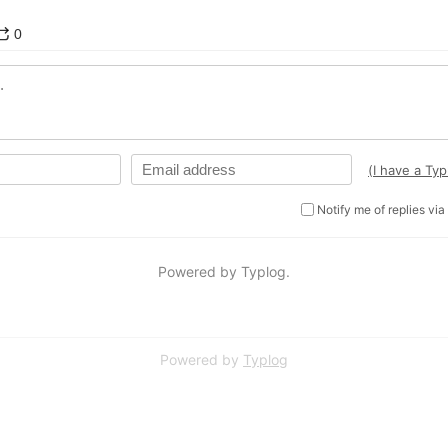
Powered by
Typlog