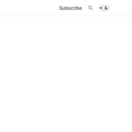
Subscribe