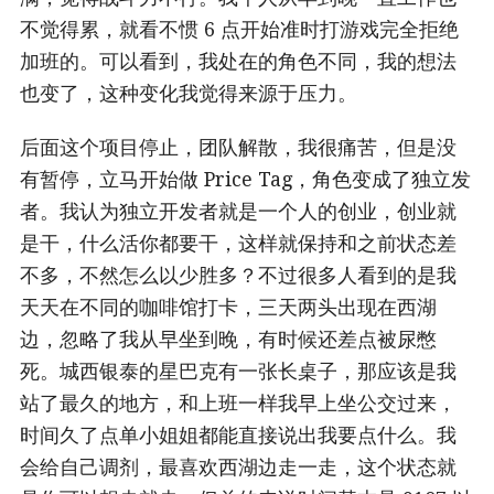
不觉得累，就看不惯 6 点开始准时打游戏完全拒绝
加班的。可以看到，我处在的角色不同，我的想法
也变了，这种变化我觉得来源于压力。
后面这个项目停止，团队解散，我很痛苦，但是没
有暂停，立马开始做 Price Tag，角色变成了独立发
者。我认为独立开发者就是一个人的创业，创业就
是干，什么活你都要干，这样就保持和之前状态差
不多，不然怎么以少胜多？不过很多人看到的是我
天天在不同的咖啡馆打卡，三天两头出现在西湖
边，忽略了我从早坐到晚，有时候还差点被尿憋
死。城西银泰的星巴克有一张长桌子，那应该是我
站了最久的地方，和上班一样我早上坐公交过来，
时间久了点单小姐姐都能直接说出我要点什么。我
会给自己调剂，最喜欢西湖边走一走，这个状态就