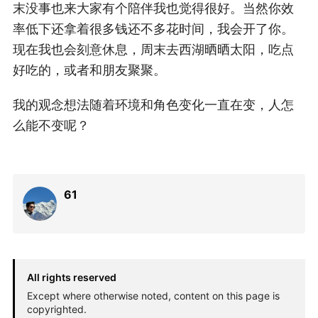
末没事也来大家有个陪伴我也觉得很好。当然你效
率低下还拿着很多钱还不多花时间，我会开了你。
现在我也会刻意休息，周末去西湖晒晒太阳，吃点
好吃的，或者和朋友聚聚。
我的观念想法随着环境和角色变化一直在变，人怎
么能不变呢？
61
All rights reserved
Except where otherwise noted, content on this page is
copyrighted.