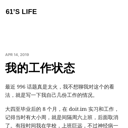
61’S LIFE
APR 14, 2019
我的工作状态
最近 996 话题真是太火，我不想聊我对这个的看
法，就是写一下我自己几份工作的情况。
大四至毕业后的 8 个月，在 doit.im 实习和工作，
记得当时有大小周，就是间隔周六上班，后面取消
了。有段时间我在学校，上班巨远，不过神经病一