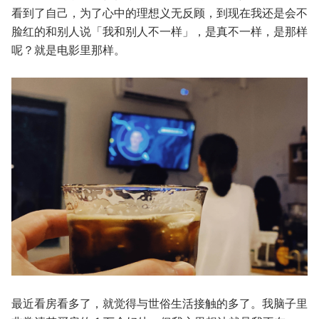
看到了自己，为了心中的理想义无反顾，到现在我还是会不
脸红的和别人说「我和别人不一样」，是真不一样，是那样
呢？就是电影里那样。
最近看房看多了，就觉得与世俗生活接触的多了。我脑子里