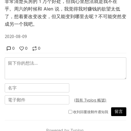
非常清楚买房的 1 万个好处，但我心里想法就是我不在
乎。周六的时候和 Alen 说，我觉得我对赚钱的欲望太低
了，想着要改变改变，但又能变到哪里去呢？不可能突然变
成另一个我吧。
2020-08-09