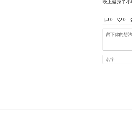
晚上健身半小