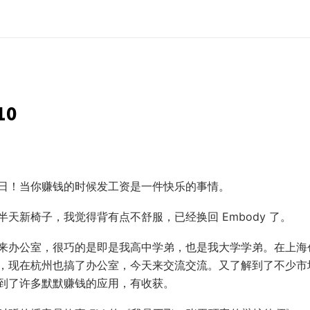
10
日！当你赚钱的时候发工资是一件快乐的事情。
半天新椅子，我觉得背有点不舒服，已经换回 Embody 了。
来办公室，很巧的是即是我高中学弟，也是我大学学弟。在上海
，现在杭州也搞了办公室，今天来交流交流。又了解到了不少市
到了许多默默赚钱的应用，有收获。