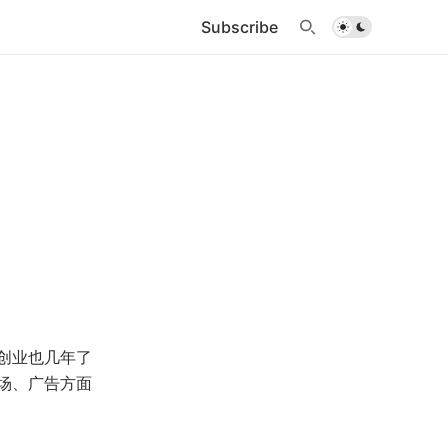
Subscribe
创业也几年了
场、广告方面