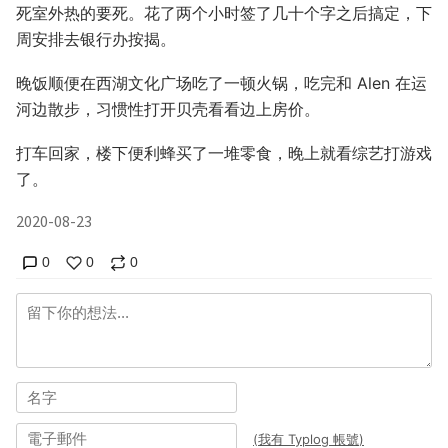
死室外热的要死。花了两个小时签了几十个字之后搞定，下
周安排去银行办按揭。
晚饭顺便在西湖文化广场吃了一顿火锅，吃完和 Alen 在运
河边散步，习惯性打开贝壳看看边上房价。
打车回家，楼下便利蜂买了一堆零食，晚上就看综艺打游戏
了。
2020-08-23