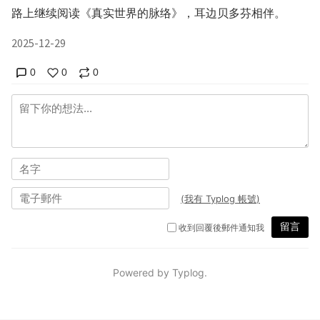
路上继续阅读《真实世界的脉络》，耳边贝多芬相伴。
2025-12-29