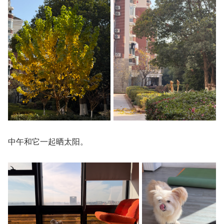
中午和它一起晒太阳。