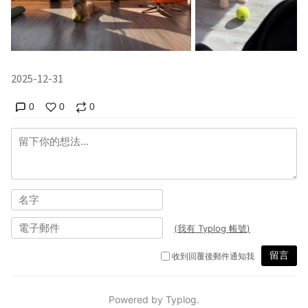
2025-12-31