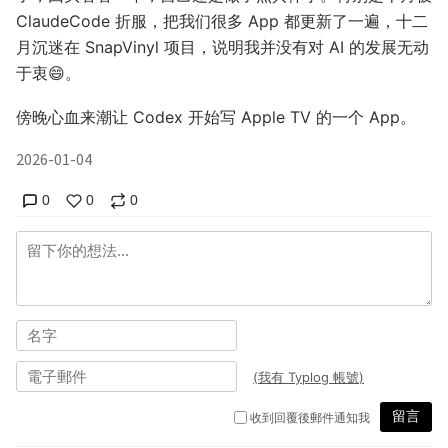
ClaudeCode 折服，把我们很多 App 都更新了一遍，十二
月沉迷在 SnapVinyl 项目，说明我并没有对 AI 的发展无动
于衷😄。
傍晚心血来潮让 Codex 开始写 Apple TV 的一个 App。
2026-01-04