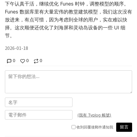
下午认真干活，继续优化 Funes 时钟，调整模型的顺序。
Funes 数据库里有大量宏伟的教堂建筑模型，我们这次没有
放进来，有点可惜，因为考虑到全球的用户，实在难以抉
择。这次顺便还优化了刘海屏和灵动岛设备的一些 UI 细
节。
2026-01-18