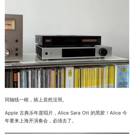
同轴线一根，插上居然没用。
Apple 古典乐年度唱片，Alice Sara Ott 的黑胶！Alice 今
年要来上海开演奏会，必须去了。