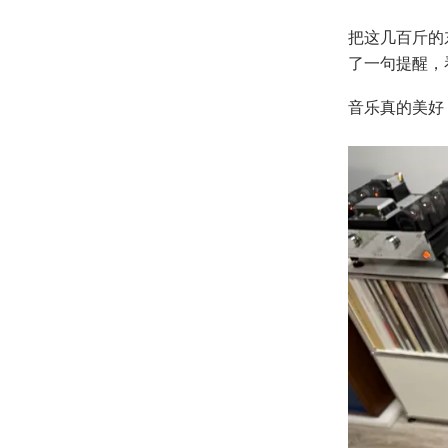
把这几百斤的
了一句提醒，
音乐真的美好