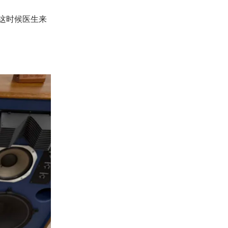
这时候医生来