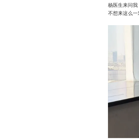
杨医生来问我 
不想来这么一