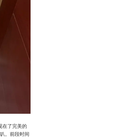
现在了完美的
对喇叭。前段时间