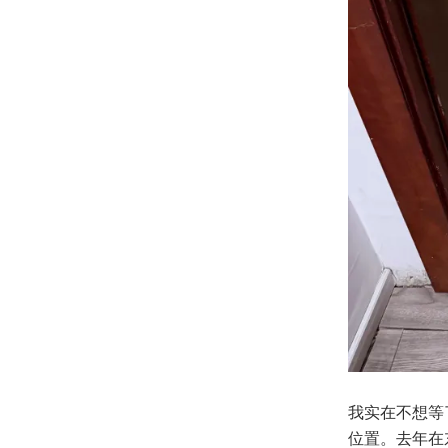
我实在不想等
位置。去年在东京