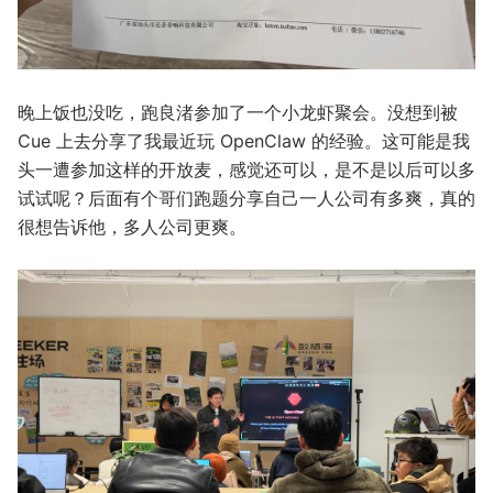
晚上饭也没吃，跑良渚参加了一个小龙虾聚会。没想到被
Cue 上去分享了我最近玩 OpenClaw 的经验。这可能是我
头一遭参加这样的开放麦，感觉还可以，是不是以后可以多
试试呢？后面有个哥们跑题分享自己一人公司有多爽，真的
很想告诉他，多人公司更爽。