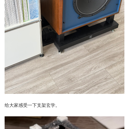
给大家感受一下支架玄学。