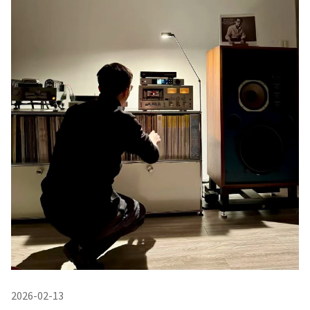
2026-02-13