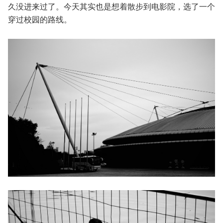
久没进来过了。今天其实也是想着散步到电影院，选了一个
穿过校园的路线。