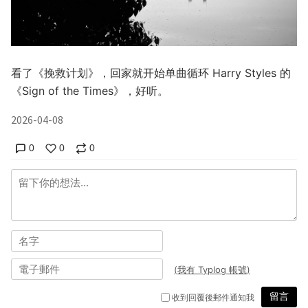
看了《挽救计划》，回家就开始单曲循环 Harry Styles 的
《Sign of the Times》，好听。
2026-04-08