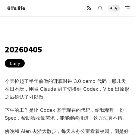
61’s life
20260405
Daily
今天捡起了半年前做的谜底时钟 3.0 demo 代码，那几天
在日本玩，刚被 Claude 封了切换到 Codex，Vibe 出原形
之后确认了可以做。
下午的工作是让 Codex 基于现在的代码，给我整理一份
Spec，帮助我收敛需求，能够继续推进，这方法真不错。
傍晚和 Alen 去浙大散步，每天从办公室看着校园，倒是好