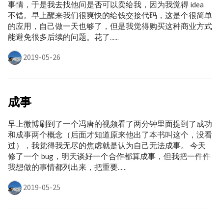
事情，于是我去找他问是否可以卖给我，因为我觉得 idea
不错。早上醒来我们很爽快的给钱交接代码，这是个很简单
的应用，自己做一天也够了，但是我觉得购买这种商业方式
能避免很多后续的问题。花了......
2019-05-26
成事
早上微博刷到了一个冯唐的视频看了两分钟里面提到了成功
和成事两个概念（后面才知道原来他出了本书叫这个，没看
过），我觉得我无尽的焦虑就是认为自己无法成事。 今天
修了一个 bug，明天谈好一个合作都算成事，但我把一件件
我想做的事情都列出来，把重要......
2019-05-25