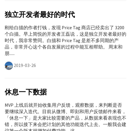
独立开发者最好的时代
刚给白描的作者打钱，发现 Price Tag 商店已经卖出了 3200
个白描。早上简悦的开发者王磊说，这是独立开发者最好的
时代，我非常赞同。白描和 Price Tag 是差不多同期的产
品，非常开心这个各自发展的过程中能互相帮助。 周末和
朋......
2019-03-26
休息一下数据
MVP 上线后就开始收集用户反馈，观察数据，来判断是否
要继续深入迭代。目前从微博、即刻和用户反馈邮件来看，
「休息一下」是大家比较需要的产品，从数据来看表现也不
错，所以接下来会把计划的其他功能迭代上去。一般我会建
议第一个版本就增加付费功能，这......