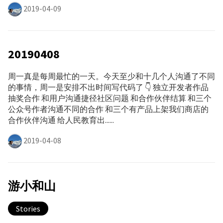
2019-04-09
20190408
周一真是每周最忙的一天。今天至少和十几个人沟通了不同
的事情，周一是安排不出时间写代码了 👇 独立开发者作品
抽奖合作 和用户沟通捷径社区问题 和合作伙伴结算 和三个
公众号作者沟通不同的合作 和三个有产品上架我们商店的
合作伙伴沟通 给人民教育出......
2019-04-08
游小和山
Stories