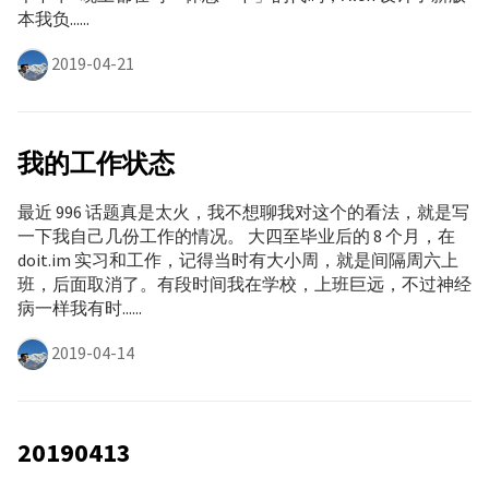
本我负......
2019-04-21
我的工作状态
最近 996 话题真是太火，我不想聊我对这个的看法，就是写
一下我自己几份工作的情况。 大四至毕业后的 8 个月，在
doit.im 实习和工作，记得当时有大小周，就是间隔周六上
班，后面取消了。有段时间我在学校，上班巨远，不过神经
病一样我有时......
2019-04-14
20190413