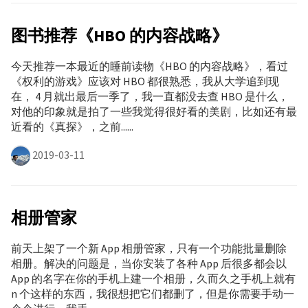
图书推荐《HBO 的内容战略》
今天推荐一本最近的睡前读物《HBO 的内容战略》，看过
《权利的游戏》应该对 HBO 都很熟悉，我从大学追到现
在， 4 月就出最后一季了，我一直都没去查 HBO 是什么，
对他的印象就是拍了一些我觉得很好看的美剧，比如还有最
近看的《真探》，之前......
2019-03-11
相册管家
前天上架了一个新 App 相册管家，只有一个功能批量删除
相册。解决的问题是，当你安装了各种 App 后很多都会以
App 的名字在你的手机上建一个相册，久而久之手机上就有
n 个这样的东西，我很想把它们都删了，但是你需要手动一