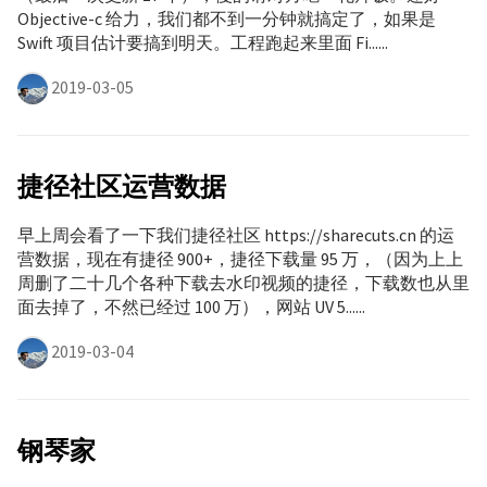
Objective-c 给力，我们都不到一分钟就搞定了，如果是
Swift 项目估计要搞到明天。工程跑起来里面 Fi......
2019-03-05
捷径社区运营数据
早上周会看了一下我们捷径社区 https://sharecuts.cn 的运
营数据，现在有捷径 900+，捷径下载量 95 万，（因为上上
周删了二十几个各种下载去水印视频的捷径，下载数也从里
面去掉了，不然已经过 100 万），网站 UV 5......
2019-03-04
钢琴家