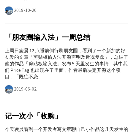
2019-10-20
「朋友圈输入法」一周总结
上周日凌晨 12 点睡前例行刷朋友圈，看到了一个新加的好
友发的文章「剪贴板输入法开源声明及近况复盘」，总结了
他的作品「剪贴板输入法」发布 5 天里发生的事情，其中我
们 Price Tag 也出现在了里面，作者最后决定开源这个项
目，「既往不恋......
2019-06-02
记一次小「收购」
今天凌晨看到一个开发者写文章聊自己小作品这几天发生的