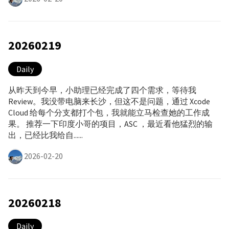
20260219
Daily
从昨天到今早，小助理已经完成了四个需求，等待我
Review。我没带电脑来长沙，但这不是问题，通过 Xcode
Cloud 给每个分支都打个包，我就能立马检查她的工作成
果。 推荐一下印度小哥的项目，ASC ，最近看他猛烈的输
出，已经比我给自......
2026-02-20
20260218
Daily