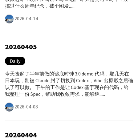
搞过什么周年纪念，截个图发......
2026-04-14
20260405
Daily
今天捡起了半年前做的谜底时钟 3.0 demo 代码，那几天在
日本玩，刚被 Claude 封了切换到 Codex，Vibe 出原形之后确
认了可以做。 下午的工作是让 Codex 基于现在的代码，给
我整理一份 Spec，帮助我收敛需求，能够继......
2026-04-08
20260404