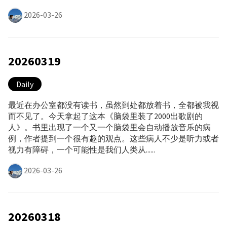
2026-03-26
20260319
Daily
最近在办公室都没有读书，虽然到处都放着书，全都被我视
而不见了。今天拿起了这本《脑袋里装了2000出歌剧的
人》。书里出现了一个又一个脑袋里会自动播放音乐的病
例，作者提到一个很有趣的观点。这些病人不少是听力或者
视力有障碍，一个可能性是我们人类从......
2026-03-26
20260318