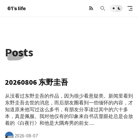
61’s life
Posts
20260806 东野圭吾
从没看过东野圭吾的作品，因为很少看悬疑类。新闻里看到
东野圭吾去世的消息，而后朋友圈看到一些缅怀的内容，才
知道原来他写过这么多书，有朋友分享读过其中的六十多
本，真是佩服。我对他仅有的印象来自书店显眼处总是会放
着的《白夜行》和他是大隅寿男的前女......
2026-08-07